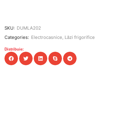
SKU:
DUMLA202
Categories:
Electrocasnice
,
Lăzi frigorifice
Distribuie: