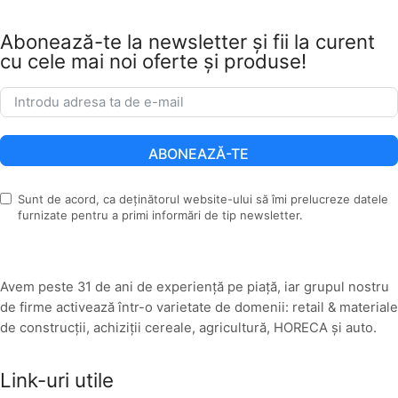
Abonează-te la newsletter și fii la curent
cu cele mai noi oferte și produse!
ABONEAZĂ-TE
Sunt de acord, ca deținătorul website-ului să îmi prelucreze datele
furnizate pentru a primi informări de tip newsletter.
Avem peste 31 de ani de experiență pe piață, iar grupul nostru
de firme activează într-o varietate de domenii: retail & materiale
de construcții, achiziții cereale, agricultură, HORECA și auto.
Link-uri utile