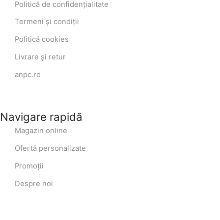
Politică de confidențialitate
Termeni și condiții
Politică cookies
Livrare și retur
anpc.ro
Navigare rapidă
Magazin online
Ofertă personalizate
Promoții
Despre noi