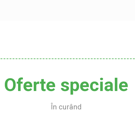
Oferte speciale
În curând