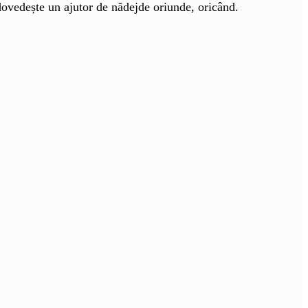
e dovedește un ajutor de nădejde oriunde, oricând.