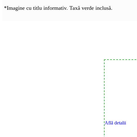
*Imagine cu titlu informativ. Taxă verde inclusă.
Află detalii