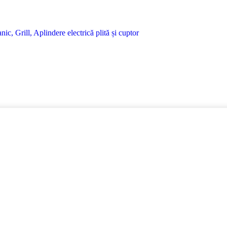
Grill, Aplindere electrică plită și cuptor