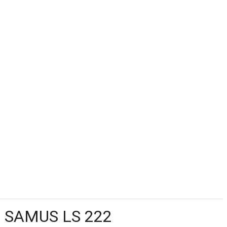
că SAMUS LS 222