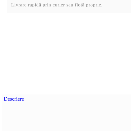
Livrare rapidă prin curier sau flotă proprie.
Descriere