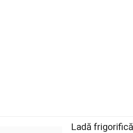
Ladă frigorifi