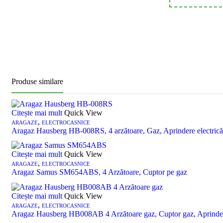
Produse similare
Citește mai mult
Quick View
,
ARAGAZE
ELECTROCASNICE
Aragaz Hausberg HB-008RS, 4 arzătoare, Gaz, Aprindere electric
Citește mai mult
Quick View
,
ARAGAZE
ELECTROCASNICE
Aragaz Samus SM654ABS, 4 Arzătoare, Cuptor pe gaz
Citește mai mult
Quick View
,
ARAGAZE
ELECTROCASNICE
Aragaz Hausberg HB008AB 4 Arzătoare gaz, Cuptor gaz, Aprindere