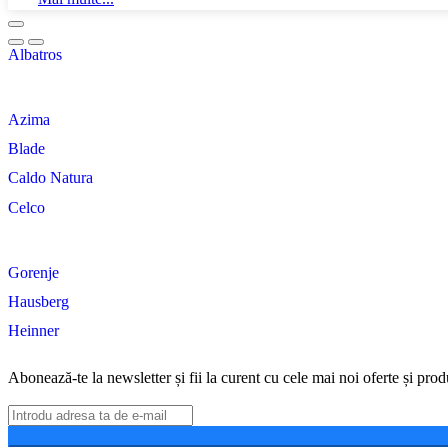
Albatros
Azima
Blade
Caldo Natura
Celco
Gorenje
Hausberg
Heinner
Abonează-te la newsletter și fii la curent cu cele mai noi oferte și prod