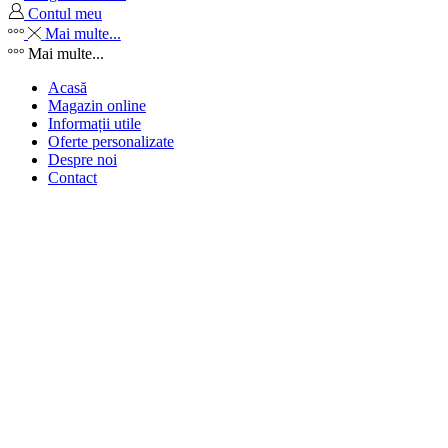
Contul meu
Mai multe...
Mai multe...
Acasă
Magazin online
Informații utile
Oferte personalizate
Despre noi
Contact