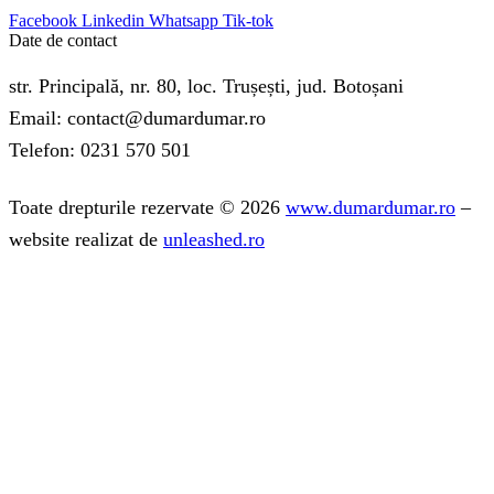
Facebook
Linkedin
Whatsapp
Tik-tok
Date de contact
str. Principală, nr. 80, loc. Trușești, jud. Botoșani
Email: contact@dumardumar.ro
Telefon: 0231 570 501
Toate drepturile rezervate © 2026
www.dumardumar.ro
–
website realizat de
unleashed.ro