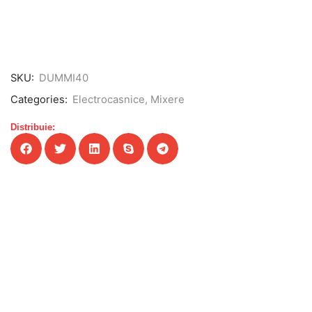
SKU:
DUMMI40
Categories:
Electrocasnice
,
Mixere
Distribuie: