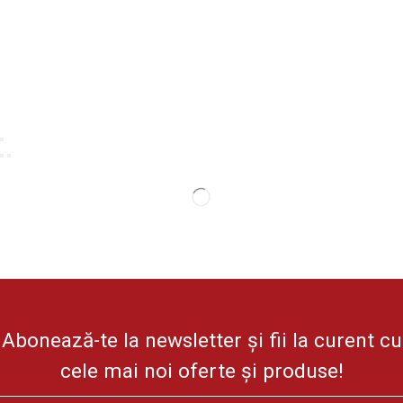
Abonează-te la newsletter și fii la curent cu
cele mai noi oferte și produse!