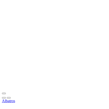
Albatros