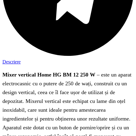
Descriere
Mixer vertical Home HG BM 12 250 W
– este un aparat
electrocasnic cu o putere de 250 de wați, construit cu un
design vertical, ceea ce îl face ușor de utilizat și de
depozitat. Mixerul vertical este echipat cu lame din oțel
inoxidabil, care sunt ideale pentru amestecarea
ingredientelor și pentru obținerea unor rezultate uniforme.
Aparatul este dotat cu un buton de pornire/oprire și cu un