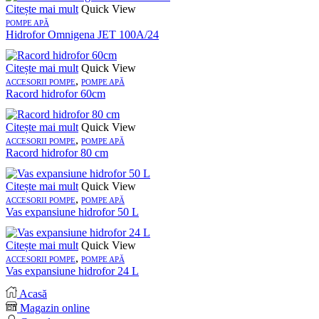
Citește mai mult
Quick View
POMPE APĂ
Hidrofor Omnigena JET 100A/24
Citește mai mult
Quick View
,
ACCESORII POMPE
POMPE APĂ
Racord hidrofor 60cm
Citește mai mult
Quick View
,
ACCESORII POMPE
POMPE APĂ
Racord hidrofor 80 cm
Citește mai mult
Quick View
,
ACCESORII POMPE
POMPE APĂ
Vas expansiune hidrofor 50 L
Citește mai mult
Quick View
,
ACCESORII POMPE
POMPE APĂ
Vas expansiune hidrofor 24 L
Acasă
Magazin online