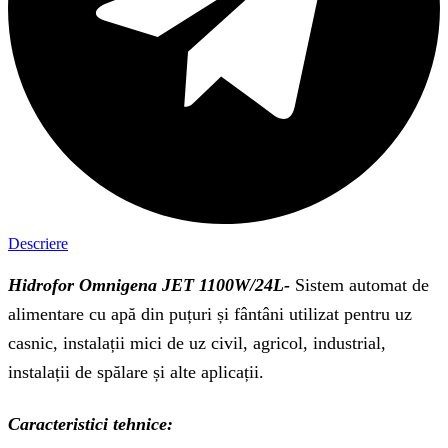
Descriere
Hidrofor Omnigena JET 1100W/24L-
Sistem automat de
alimentare cu apă din puțuri și fântâni utilizat pentru uz
casnic, instalații mici de uz civil, agricol, industrial,
instalații de spălare și alte aplicații.
Caracteristici tehnice: