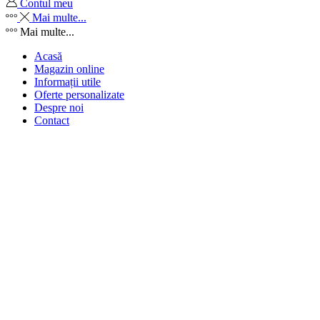
Contul meu
Mai multe...
Mai multe...
Acasă
Magazin online
Informații utile
Oferte personalizate
Despre noi
Contact