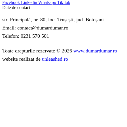
Facebook
Linkedin
Whatsapp
Tik-tok
Date de contact
str. Principală, nr. 80, loc. Trușești, jud. Botoșani
Email: contact@dumardumar.ro
Telefon: 0231 570 501
Toate drepturile rezervate © 2026
www.dumardumar.ro
–
website realizat de
unleashed.ro