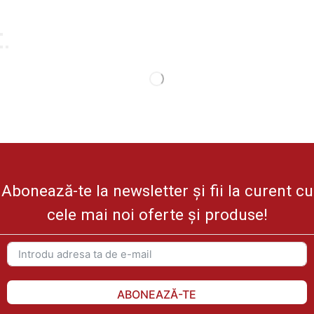
Abonează-te la newsletter și fii la curent cu
cele mai noi oferte și produse!
ABONEAZĂ-TE