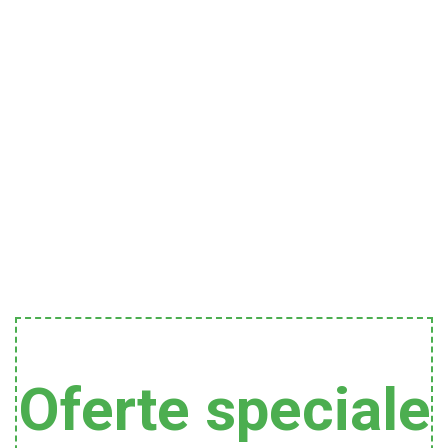
Oferte speciale