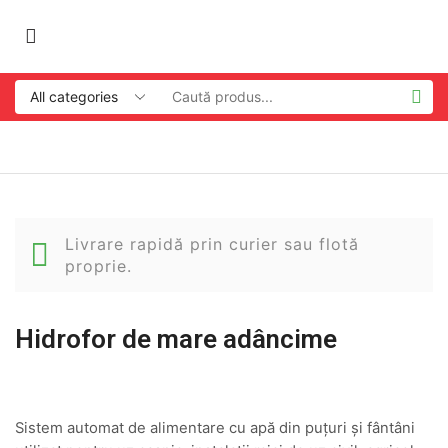
Livrare rapidă prin curier sau flotă
proprie.
Hidrofor de mare adâncime
Sistem automat de alimentare cu apă din puțuri și fântâni