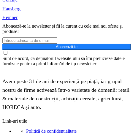
Hausberg
Heinner
Abonează-te la newsletter și fii la curent cu cele mai noi oferte și
produse!
Abonează-te
Sunt de acord, ca deținătorul website-ului să îmi prelucreze datele
furnizate pentru a primi informări de tip newsletter.
Avem peste 31 de ani de experiență pe piață, iar grupul
nostru de firme activează într-o varietate de domenii: retail
& materiale de construcții, achiziții cereale, agricultură,
HORECA și auto.
Link-uri utile
Politică de confidențialitate