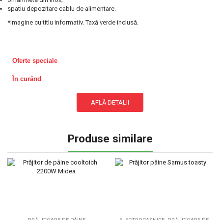
spatiu depozitare cablu de alimentare.
*Imagine cu titlu informativ. Taxă verde inclusă.
Oferte speciale
În curând
AFLĂ DETALII
Produse similare
,