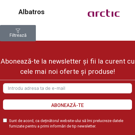
Albatros
Filtrează
Abonează-te la newsletter și fii la curent cu
cele mai noi oferte și produse!
ABONEAZĂ-TE
Sunt de acord, ca deținătorul website-ului să îmi prelucreze datele
furnizate pentru a primi informări de tip newsletter.