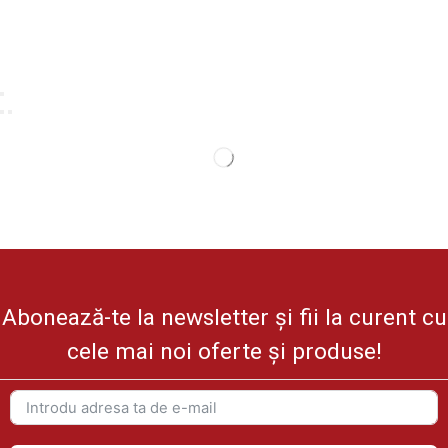
Abonează-te la newsletter și fii la curent cu
cele mai noi oferte și produse!