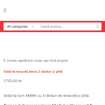
Livrare rapidă prin curier sau flotă proprie.
Sobă de teracotă Amira 3 rânduri și plită
1.720,00
lei
Sobă tip turn AMIRA cu 3 rânduri de teracotă și plită.