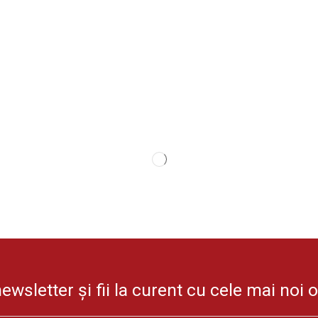
wsletter și fii la curent cu cele mai noi 