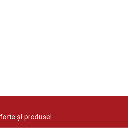
oferte și produse!