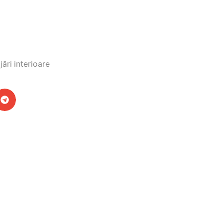
ări interioare