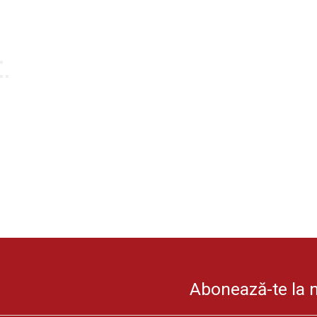
Abonează-te la ne