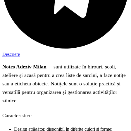
Descriere
Notes Adeziv Milan
– sunt utilizate în birouri, școli,
ateliere și acasă pentru a crea liste de sarcini, a face notițe
sau a eticheta obiecte. Notițele sunt o soluție practică și
versatilă pentru organizarea și gestionarea activităților
zilnice.
Caracteristici:
Design atrăgător, disponibil în diferite culori și forme;