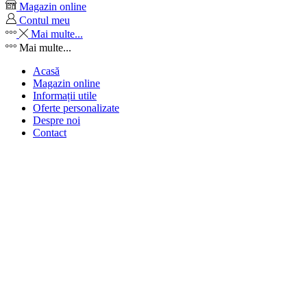
Magazin online
Contul meu
Mai multe...
Mai multe...
Acasă
Magazin online
Informații utile
Oferte personalizate
Despre noi
Contact