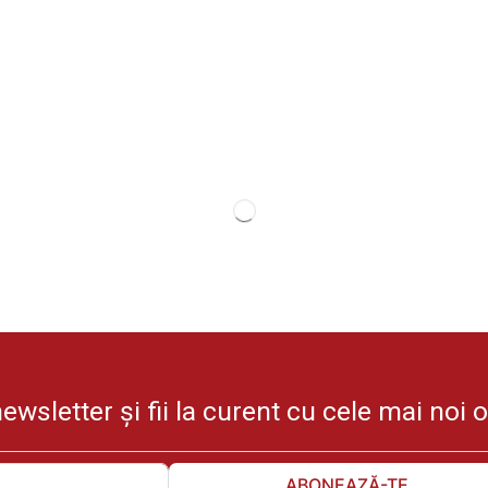
wsletter și fii la curent cu cele mai noi 
ABONEAZĂ-TE