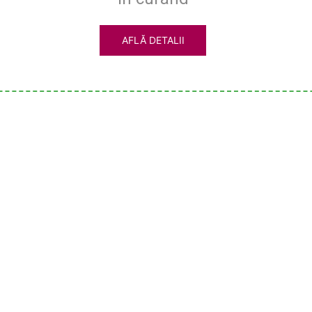
AFLĂ DETALII