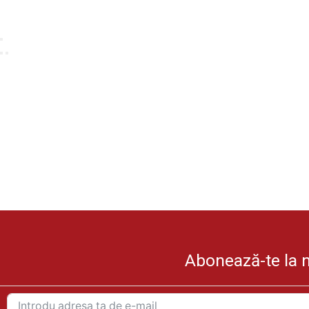
Abonează-te la ne