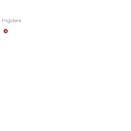
,
Frigidere