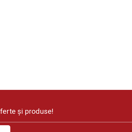
oferte și produse!