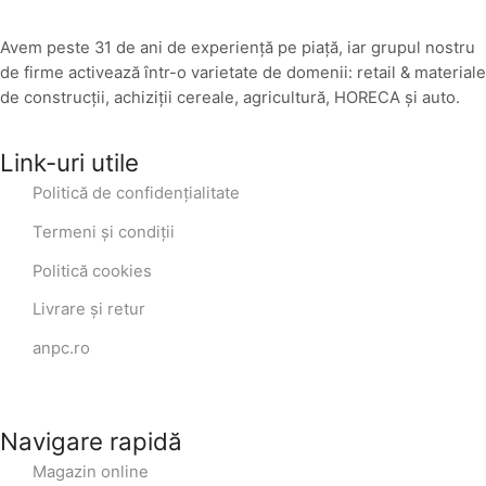
Avem peste 31 de ani de experiență pe piață, iar grupul nostru
de firme activează într-o varietate de domenii: retail & materiale
de construcții, achiziții cereale, agricultură, HORECA și auto.
Link-uri utile
Politică de confidențialitate
Termeni și condiții
Politică cookies
Livrare și retur
anpc.ro
Navigare rapidă
Magazin online