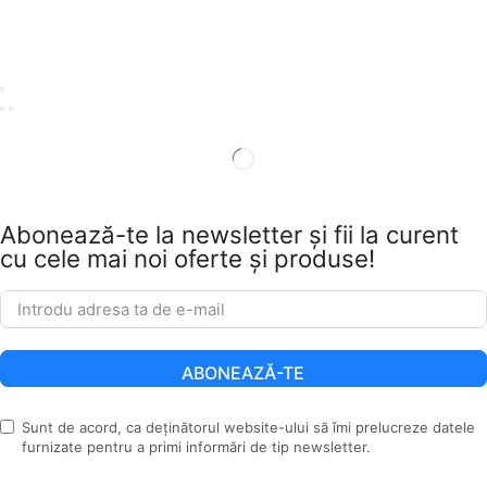
Abonează-te la newsletter și fii la curent
cu cele mai noi oferte și produse!
ABONEAZĂ-TE
Sunt de acord, ca deținătorul website-ului să îmi prelucreze datele
furnizate pentru a primi informări de tip newsletter.