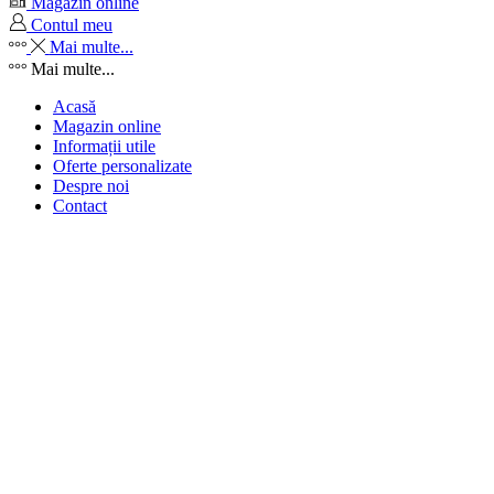
Magazin online
Contul meu
Mai multe...
Mai multe...
Acasă
Magazin online
Informații utile
Oferte personalizate
Despre noi
Contact