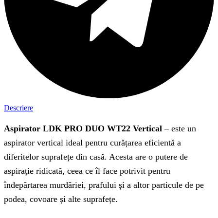
Descriere
Aspirator LDK PRO DUO WT22 Vertical
– este un
aspirator vertical ideal pentru curățarea eficientă a
diferitelor suprafețe din casă. Acesta are o putere de
aspirație ridicată, ceea ce îl face potrivit pentru
îndepărtarea murdăriei, prafului și a altor particule de pe
podea, covoare și alte suprafețe.