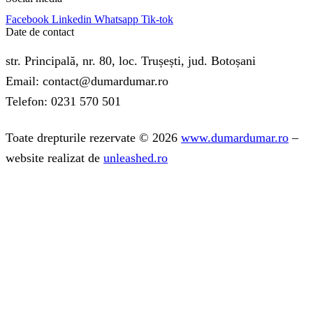
Facebook
Linkedin
Whatsapp
Tik-tok
Date de contact
str. Principală, nr. 80, loc. Trușești, jud. Botoșani
Email: contact@dumardumar.ro
Telefon: 0231 570 501
Toate drepturile rezervate © 2026
www.dumardumar.ro
–
website realizat de
unleashed.ro