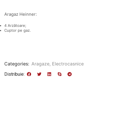
Aragaz Heinner:
4 Arzătoare;
Cuptor pe gaz.
Categories:
Aragaze
,
Electrocasnice
Distribuie: