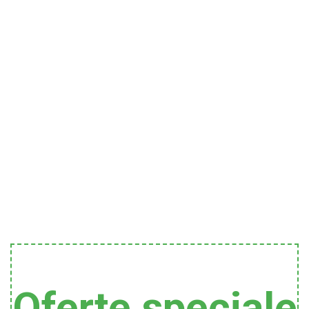
Oferte speciale