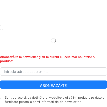
Abonează-te la newsletter și fii la curent cu cele mai noi oferte și
produse!
ABONEAZĂ-TE
Sunt de acord, ca deținătorul website-ului să îmi prelucreze datele
furnizate pentru a primi informări de tip newsletter.