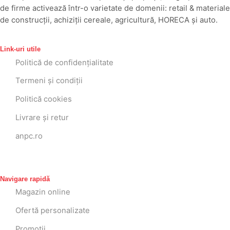
de firme activează într-o varietate de domenii: retail & materiale
de construcții, achiziții cereale, agricultură, HORECA și auto.
Link-uri utile
Politică de confidențialitate
Termeni și condiții
Politică cookies
Livrare și retur
anpc.ro
Navigare rapidă
Magazin online
Ofertă personalizate
Promoții