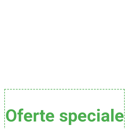
Oferte speciale