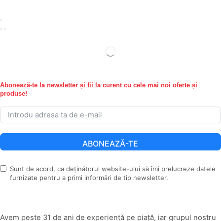
Abonează-te la newsletter și fii la curent cu cele mai noi oferte și
produse!
ABONEAZĂ-TE
Sunt de acord, ca deținătorul website-ului să îmi prelucreze datele
furnizate pentru a primi informări de tip newsletter.
Avem peste 31 de ani de experiență pe piață, iar grupul nostru