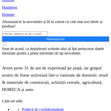
Hausberg
Heinner
Abonează-te la newsletter și fii la curent cu cele mai noi oferte și
produse!
Abonează-te
Sunt de acord, ca deținătorul website-ului să îmi prelucreze datele
furnizate pentru a primi informări de tip newsletter.
Avem peste 31 de ani de experiență pe piață, iar grupul
nostru de firme activează într-o varietate de domenii: retail
& materiale de construcții, achiziții cereale, agricultură,
HORECA și auto.
Link-uri utile
Politică de confidențialitate